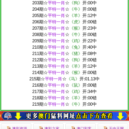
203期☆
平特一肖
☆
《狗》
开:00中
204期☆
平特一肖
☆
《牛》
开:00错
205期☆
平特一肖
☆
《羊》
开:12中
206期☆
平特一肖
☆
《虎》
开:00错
207期☆
平特一肖
☆
《猴》
开:23中
208期☆
平特一肖
☆
《牛》
开:00错
209期☆
平特一肖
☆
《鸡》
开:22中
210期☆
平特一肖
☆
《兔》
开:40中
211期☆
平特一肖
☆
《猪》
开:08中
212期☆
平特一肖
☆
《狗》
开:00错
213期☆
平特一肖
☆
《羊》
开:12中
214期☆
平特一肖
☆
《猴》
开:00错
215期☆
平特一肖
☆
《马》
开:01.13中
216期☆
平特一肖
☆
《鼠》
开:00错
217期☆
平特一肖
☆
《鸡》
开:34中
218期☆
平特一肖
☆
《羊》
开:00错
219期☆
平特一肖
☆
《牛》
开:00中
澳彩资源
澳彩之家
澳门彩客
王中王网