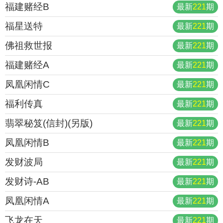
福建赌经B
最新
221
期
福星送特
最新
221
期
佛祖救世报
最新
221
期
福建赌经A
最新
221
期
凤凰闲情C
最新
221
期
福利传真
最新
221
期
翡翠秘笈(信封)(另版)
最新
221
期
凤凰闲情B
最新
221
期
发财波局
最新
221
期
发财诗-AB
最新
221
期
凤凰闲情A
最新
221
期
飞龙在天
最新
221
期