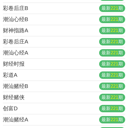
彩卷后庄B
最新
221
期
潮汕心经B
最新
221
期
财神指路A
最新
221
期
彩卷后庄A
最新
221
期
潮汕心经A
最新
221
期
财经时报
最新
221
期
彩道A
最新
221
期
潮汕赌经B
最新
221
期
财经赌侠
最新
221
期
创富D
最新
221
期
潮汕赌经A
最新
221
期