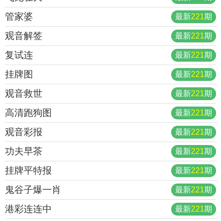
管家婆
最新
221
期
观音解签
最新
221
期
复试连
最新
221
期
挂牌图
最新
221
期
观音救世
最新
221
期
高清跑狗图
最新
221
期
观音彩报
最新
221
期
功夫早茶
最新
221
期
挂牌平特报
最新
221
期
鬼谷子爆一肖
最新
221
期
港彩连连中
最新
221
期