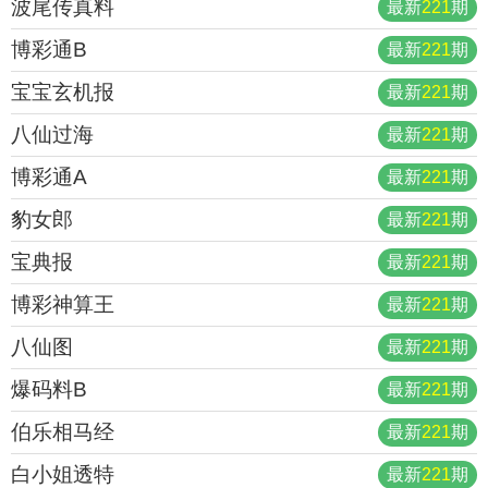
波尾传真料
最新
221
期
博彩通B
最新
221
期
宝宝玄机报
最新
221
期
八仙过海
最新
221
期
博彩通A
最新
221
期
豹女郎
最新
221
期
宝典报
最新
221
期
博彩神算王
最新
221
期
八仙图
最新
221
期
爆码料B
最新
221
期
伯乐相马经
最新
221
期
白小姐透特
最新
221
期