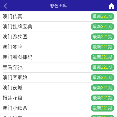
彩色图库
澳门传真
最新
221
期
澳门挂牌宝典
最新
221
期
澳门跑狗图
最新
221
期
澳门签牌
最新
221
期
澳门看图抓码
最新
221
期
宝马奔驰
最新
221
期
澳门客家娘
最新
221
期
澳门夜城
最新
221
期
报莲花篇
最新
221
期
澳门小纸条
最新
221
期