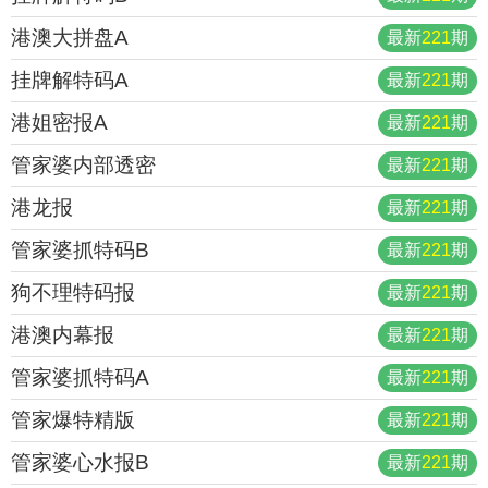
港澳大拼盘A
最新
221
期
挂牌解特码A
最新
221
期
港姐密报A
最新
221
期
管家婆内部透密
最新
221
期
港龙报
最新
221
期
管家婆抓特码B
最新
221
期
狗不理特码报
最新
221
期
港澳内幕报
最新
221
期
管家婆抓特码A
最新
221
期
管家爆特精版
最新
221
期
管家婆心水报B
最新
221
期