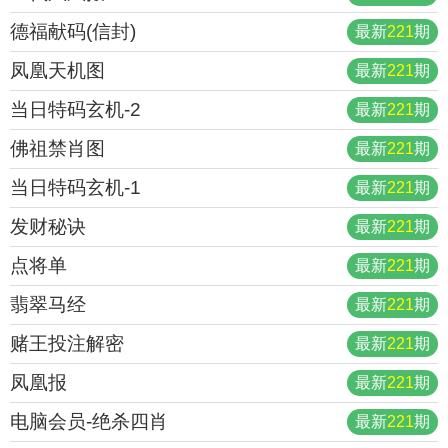
德福献码(信封)
最新
221
期
凤凰天机图
最新
221
期
当日特码玄机-2
最新
221
期
佛祖禁肖图
最新
221
期
当日特码玄机-1
最新
221
期
发财秘诀
最新
221
期
点将单
最新
221
期
翡翠马经
最新
221
期
赌王投注解密
最新
221
期
凤凰报
最新
221
期
电脑会员-绝杀四肖
最新
221
期