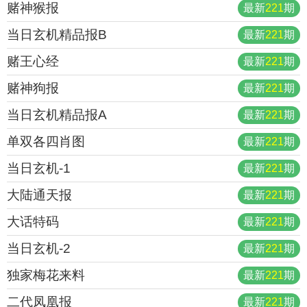
赌神猴报
最新
221
期
当日玄机精品报B
最新
221
期
赌王心经
最新
221
期
赌神狗报
最新
221
期
当日玄机精品报A
最新
221
期
单双各四肖图
最新
221
期
当日玄机-1
最新
221
期
大陆通天报
最新
221
期
大话特码
最新
221
期
当日玄机-2
最新
221
期
独家梅花来料
最新
221
期
二代凤凰报
最新
221
期