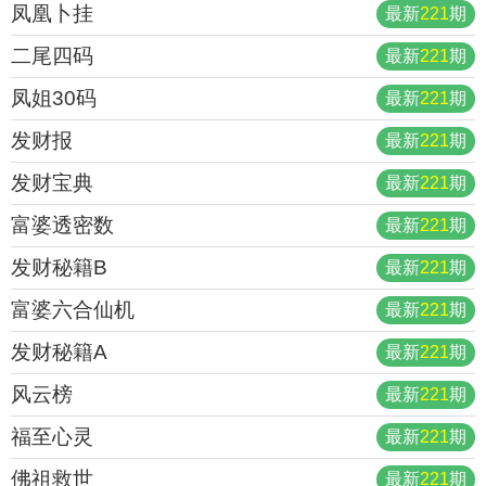
凤凰卜挂
最新
221
期
二尾四码
最新
221
期
凤姐30码
最新
221
期
发财报
最新
221
期
发财宝典
最新
221
期
富婆透密数
最新
221
期
发财秘籍B
最新
221
期
富婆六合仙机
最新
221
期
发财秘籍A
最新
221
期
风云榜
最新
221
期
福至心灵
最新
221
期
佛祖救世
最新
221
期