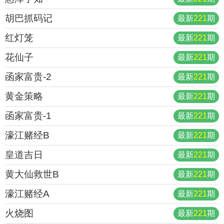
胡巴抓码记
最新
221
期
红灯笼
最新
221
期
花仙子
最新
221
期
函家富贵-2
最新
221
期
黄金策略
最新
221
期
函家富贵-1
最新
221
期
濠江赌经B
最新
221
期
皇道吉日
最新
221
期
黄大仙救世B
最新
221
期
濠江赌经A
最新
221
期
火烧图
最新
221
期