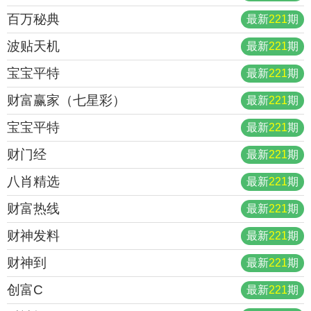
百万秘典
最新
221
期
波贴天机
最新
221
期
宝宝平特
最新
221
期
财富赢家（七星彩）
最新
221
期
宝宝平特
最新
221
期
财门经
最新
221
期
八肖精选
最新
221
期
财富热线
最新
221
期
财神发料
最新
221
期
财神到
最新
221
期
创富C
最新
221
期