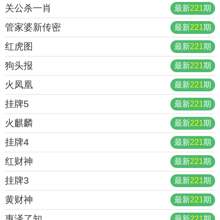
关公杀一肖
最新
221
期
管家婆新传密
最新
221
期
红虎图
最新
221
期
狗头报
最新
221
期
火凤凰
最新
221
期
挂牌5
最新
221
期
火麒麟
最新
221
期
挂牌4
最新
221
期
红财神
最新
221
期
挂牌3
最新
221
期
黄财神
最新
221
期
惠泽了知
最新
221
期