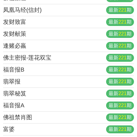
凤凰马经(信封)
最新
221
期
发财致富
最新
221
期
发财献策
最新
221
期
逢赌必羸
最新
221
期
佛主密报-莲花双宝
最新
221
期
福音报B
最新
221
期
翡翠报
最新
221
期
翡翠秘笈
最新
221
期
福音报A
最新
221
期
佛祖禁肖图
最新
221
期
富婆
最新
221
期