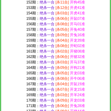
152期：
绝杀一合
[杀11合]
开狗45准
153期：
绝杀一合
[杀12合]
开虎41准
154期：
绝杀一合
[杀03合]
开虎41准
155期：
绝杀一合
[杀06合]
开鼠07准
156期：
绝杀一合
[杀08合]
开马01准
157期：
绝杀一合
[杀05合]
开兔40准
158期：
绝杀一合
[杀09合]
开兔16准
159期：
绝杀一合
[杀04合]
开龙39准
160期：
绝杀一合
[杀08合]
开蛇02准
161期：
绝杀一合
[杀02合]
开猪08准
162期：
绝杀一合
[杀06合]
开猪32准
163期：
绝杀一合
[杀03合]
开马37准
164期：
绝杀一合
[杀09合]
开狗21准
165期：
绝杀一合
[杀05合]
开龙03准
166期：
绝杀一合
[杀08合]
开牛06准
167期：
绝杀一合
[杀04合]
开鼠19准
168期：
绝杀一合
[杀07合]
开龙15准
169期：
绝杀一合
[杀03合]
开羊24准
170期：
绝杀一合
[杀09合]
开龙03准
171期：
绝杀一合
[杀06合]
开兔28准