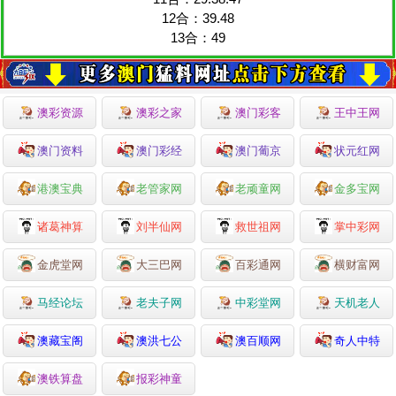
12合：39.48
13合：49
澳彩资源
澳彩之家
澳门彩客
王中王网
澳门资料
澳门彩经
澳门葡京
状元红网
港澳宝典
老管家网
老顽童网
金多宝网
诸葛神算
刘半仙网
救世祖网
掌中彩网
金虎堂网
大三巴网
百彩通网
横财富网
马经论坛
老夫子网
中彩堂网
天机老人
澳藏宝阁
澳洪七公
澳百顺网
奇人中特
澳铁算盘
报彩神童