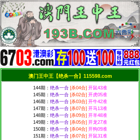
澳门王中王【绝杀一合】115598.com
144期：
绝杀一合
[杀04合]
开鼠43准
145期：
绝杀一合
[杀02合]
开虎05准
146期：
绝杀一合
[杀03合]
开牛42准
147期：
绝杀一合
[杀07合]
开马13准
148期：
绝杀一合
[杀09合]
开羊48准
149期：
绝杀一合
[杀05合]
开龙27准
150期：
绝杀一合
[杀04合]
开狗09准
151期：
绝杀一合
[杀07合]
开鼠31准