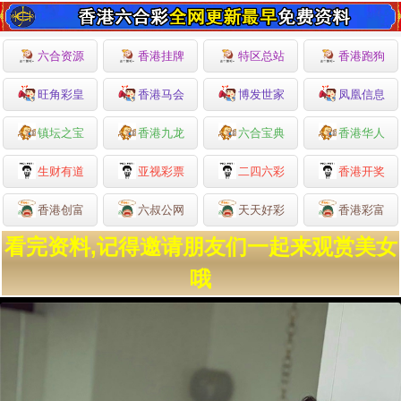
六合资源
香港挂牌
特区总站
香港跑狗
旺角彩皇
香港马会
博发世家
凤凰信息
镇坛之宝
香港九龙
六合宝典
香港华人
生财有道
亚视彩票
二四六彩
香港开奖
香港创富
六叔公网
天天好彩
香港彩富
看完资料,记得邀请朋友们一起来观赏美女
哦