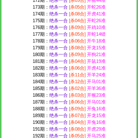
172期：
绝杀一合
[杀09合]
开猪44准
173期：
绝杀一合
[杀05合]
开蛇26准
174期：
绝杀一合
[杀08合]
开虎41准
175期：
绝杀一合
[杀04合]
开蛇26准
176期：
绝杀一合
[杀09合]
开鸡10准
177期：
绝杀一合
[杀05合]
开蛇14错
178期：
绝杀一合
[杀06合]
开牛18准
179期：
绝杀一合
[杀08合]
开龙15准
180期：
绝杀一合
[杀09合]
开狗21准
181期：
绝杀一合
[杀04合]
开鼠19准
182期：
绝杀一合
[杀06合]
开虎41准
183期：
绝杀一合
[杀11合]
开羊24准
184期：
绝杀一合
[杀12合]
开马01准
185期：
绝杀一合
[杀02合]
开羊36准
186期：
绝杀一合
[杀03合]
开猴23准
187期：
绝杀一合
[杀06合]
开马01准
188期：
绝杀一合
[杀09合]
开兔16准
189期：
绝杀一合
[杀07合]
开龙15准
190期：
绝杀一合
[杀04合]
开兔16准
191期：
绝杀一合
[杀08合]
开虎29准
192期：
绝杀一合
[杀05合]
开马25准